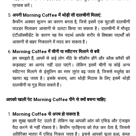
प्रयास करें।
अपनी
Morning Coffee
में थोड़ी सी दालचीनी मिलाएं
:
कैफीन अक्सर सूजन का कारण बनता है, जिसे इसमें एक चुटकी दालचीनी
पाउडर मिलाकर आसानी से उलटा किया जा सकता है। दालचीनी में मौजूद
एंटीऑक्सीडेंट के कारण यह पेय पदार्थ आपके शरीर से विषाक्त पदार्थों को
आसानी से बाहर निकालने में मदद कर सकता है।
Morning Coffee
में चीनी या स्वीटनर मिलाने से बचें
:
हम समझते हैं, आपमें से कई लोग मीठे के शौकीन होंगे और ब्लैक कॉफी की
कड़वाहट का आनंद नहीं उठा पाएंगे। लेकिन इसमें चीनी या कोई अन्य
स्वीटनर मिलाने से इंसुलिन का स्तर तुरंत बढ़ जाता है, जिससे मधुमेह का
खतरा बढ़ जाता है। इसके बजाय, आप थोड़ी मिठास के लिए इसमें थोड़ी
दालचीनी या गुड़ मिला सकते हैं।
आपको खाली पेट
Morning Coffee
पीने से क्यों बचना चाहिए
:
Morning Coffee
से अपच हो सकता है
:
हम सुबह खाली पेट उठते हैं. लेकिन यह आपकी आंत को एसिड और एंजाइम
पैदा करने से नहीं रोकता है। कैफीन प्रक्रिया को तेज़ कर देता है, जिससे
अतिरिक्त मात्रा में एसिड निकल जाता है। इससे आपको फूला हुआ, कब्ज़