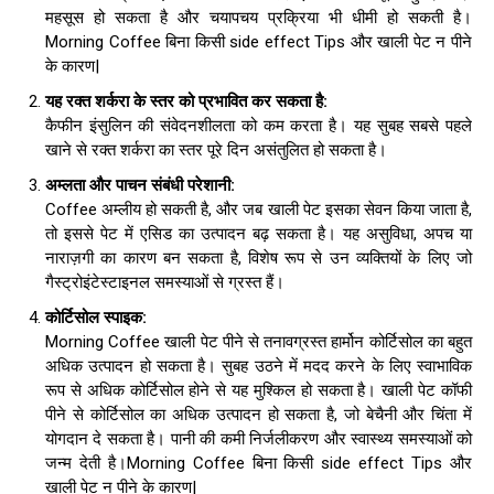
महसूस हो सकता है और चयापचय प्रक्रिया भी धीमी हो सकती है।
Morning Coffee बिना किसी side effect Tips और खाली पेट न पीने
के कारण|
यह रक्त शर्करा के स्तर को प्रभावित कर सकता है
:
कैफीन इंसुलिन की संवेदनशीलता को कम करता है। यह सुबह सबसे पहले
खाने से रक्त शर्करा का स्तर पूरे दिन असंतुलित हो सकता है।
अम्लता और पाचन संबंधी परेशानी
:
Coffee अम्लीय हो सकती है, और जब खाली पेट इसका सेवन किया जाता है,
तो इससे पेट में एसिड का उत्पादन बढ़ सकता है। यह असुविधा, अपच या
नाराज़गी का कारण बन सकता है, विशेष रूप से उन व्यक्तियों के लिए जो
गैस्ट्रोइंटेस्टाइनल समस्याओं से ग्रस्त हैं।
कोर्टिसोल स्पाइक
:
Morning Coffee खाली पेट पीने से तनावग्रस्त हार्मोन कोर्टिसोल का बहुत
अधिक उत्पादन हो सकता है। सुबह उठने में मदद करने के लिए स्वाभाविक
रूप से अधिक कोर्टिसोल होने से यह मुश्किल हो सकता है। खाली पेट कॉफी
पीने से कोर्टिसोल का अधिक उत्पादन हो सकता है, जो बेचैनी और चिंता में
योगदान दे सकता है। पानी की कमी निर्जलीकरण और स्वास्थ्य समस्याओं को
जन्म देती है।Morning Coffee बिना किसी side effect Tips और
खाली पेट न पीने के कारण|