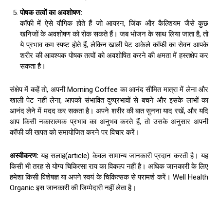
पोषक तत्वों का अवशोषण
:
कॉफी में ऐसे यौगिक होते हैं जो आयरन, जिंक और कैल्शियम जैसे कुछ
खनिजों के अवशोषण को रोक सकते हैं। जब भोजन के साथ लिया जाता है, तो
ये प्रभाव कम स्पष्ट होते हैं, लेकिन खाली पेट अकेले कॉफी का सेवन आपके
शरीर की आवश्यक पोषक तत्वों को अवशोषित करने की क्षमता में हस्तक्षेप कर
सकता है।
संक्षेप में कहें तो, अपनी Morning Coffee का आनंद सीमित मात्रा में लेना और
खाली पेट नहीं लेना, आपको संभावित दुष्प्रभावों से बचने और इसके लाभों का
आनंद लेने में मदद कर सकता है। अपने शरीर की बात सुनना याद रखें, और यदि
आप किसी नकारात्मक प्रभाव का अनुभव करते हैं, तो उसके अनुसार अपनी
कॉफी की खपत को समायोजित करने पर विचार करें।
अस्वीकरण
:
यह सलाह(article) केवल सामान्य जानकारी प्रदान करती है। यह
किसी भी तरह से योग्य चिकित्सा राय का विकल्प नहीं है। अधिक जानकारी के लिए
हमेशा किसी विशेषज्ञ या अपने स्वयं के चिकित्सक से परामर्श करें। Well Health
Organic इस जानकारी की जिम्मेदारी नहीं लेता है।