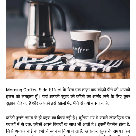
Morning Coffee Side-Effect के बिना एक ताज़ा कप कॉफ़ी पीने की आपकी
इच्छा को समझता हूँ। यहां आपकी सुबह की कॉफी का आनंद लेने के लिए कुछ
सुझाव दिए गए हैं और आपको इसे खाली पेट पीने से क्यों बचना चाहिए:
कॉफी पुराने समय से ही बहस का विषय रही है। दुनिया भर में सबसे लोकप्रिय पेय
पदार्थों में से एक, कॉफी अपने विवादों के साथ भी आती है। इसमें कैफीन होता है,
जिसे अक्सर कई कारणों से बदनाम किया जाता है, खासकर सुबह के समय। हम