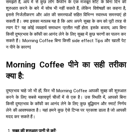
समझते हैं, आप में से कुछ लोग कैफीन के एक मजबूत शॉट के बिना दिन की
शुरुआत करने के बारे में सोच भी नहीं सकते हैं, लेकिन विशेषज्ञों का कहना है,
इससे निर्जलीकरण और आंत की समस्याओं सहित विभिन्न स्वास्थ्य समस्याएं हो
सकती हैं। क्या इसका मतलब यह है कि आप अपने सुबह के कप को पूरी तरह से
त्याग दें? यह कोई व्यवहार्य समाधान प्रतीत नहीं होता. इसके बजाय, आप बिना
किसी दुष्प्रभाव के कॉफी का आनंद लेने के लिए सुबह में कुछ चरणों का पालन कर
सकते हैं। Morning Coffee बिना किसी side effect Tips और खाली पेट
न पीने के कारण|
Morning Coffee
पीने का सही तरीका
क्या है
:
दुष्प्रभाव चाहे जो भी हों, फिर भी Morning Coffee आपकी सुबह की शुरुआत
करने के लिए सबसे महत्वपूर्ण चीजों में से एक है। उस स्थिति में, आपको बिना
किसी दुष्प्रभाव के कॉफी का आनंद लेने के लिए कुछ बुद्धिमान और स्मार्ट निर्णय
लेने की आवश्यकता है। यहां हमने कुछ ऐसे टिप्स पर प्रकाश डाला है जो आपकी
मदद कर सकते हैं।
सुबह की शुरुआत पानी से करें
: