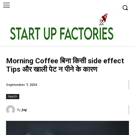
Morning Coffee बिना किसी side effect
Tips और खाली पेट न पीने के कारण
September 7, 2024
Health
By
Joy