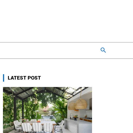
LATEST POST